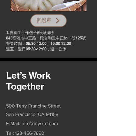
回選單
1.曾養生手作包子饅頭/滷味
843高雄市中正路一段合和里中正路一段125號
營業時間：05:30-12:00、15:00-22:00，
週五、週日05:30-12:00，週一公休
Let’s Work
Together
500 Terry Francine Street
San Francisco, CA 94158
E-Mail:
info@mysite.com
Tel:
123-456-7890