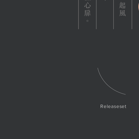
Releaseset